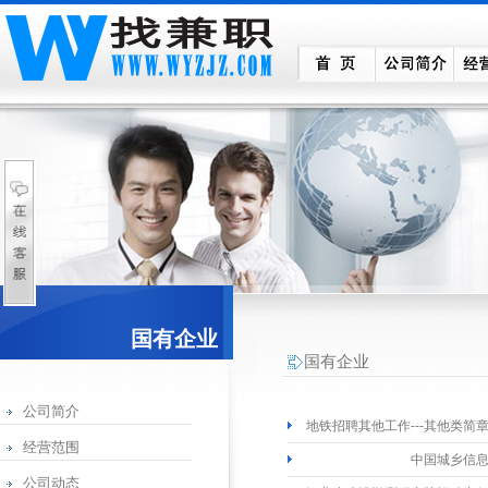
国有企业
国有企业
公司简介
地铁招聘其他工作---其他类简
经营范围
中国城乡信息
公司动态