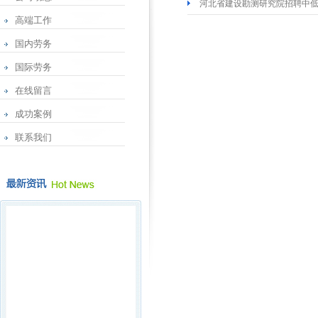
河北省建设勘测研究院招聘中
高端工作
国内劳务
国际劳务
在线留言
成功案例
联系我们