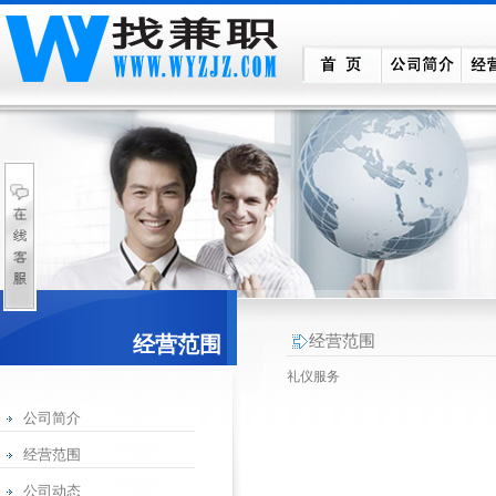
经营范围
经营范围
礼仪服务
公司简介
经营范围
公司动态