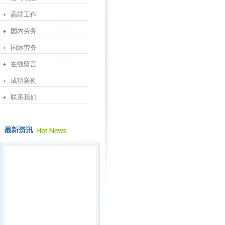
高端工作
国内劳务
国际劳务
在线留言
成功案例
联系我们