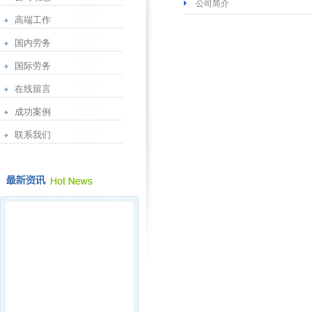
公司简介
高端工作
国内劳务
国际劳务
在线留言
成功案例
联系我们