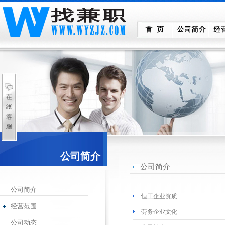
公司简介
公司简介
公司简介
恒工企业资质
经营范围
劳务企业文化
公司动态