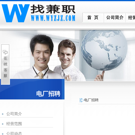
电厂招聘
电厂招聘
公司简介
经营范围
公司动态