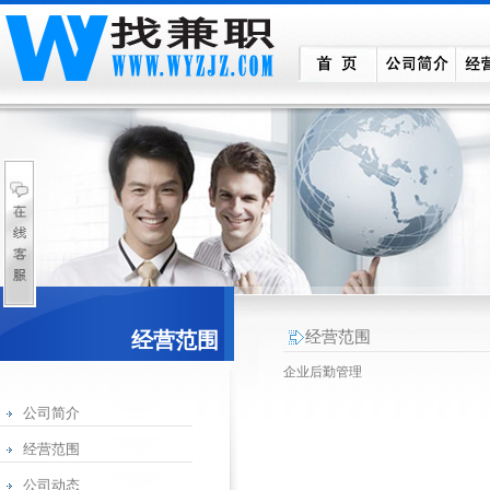
经营范围
经营范围
企业后勤管理
公司简介
经营范围
公司动态