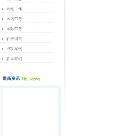
高端工作
国内劳务
国际劳务
在线留言
成功案例
联系我们